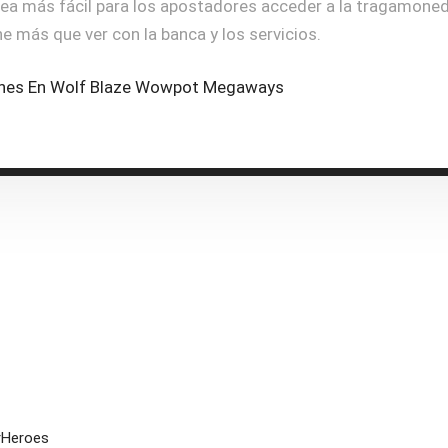
ea más fácil para los apostadores acceder a la tragamone
ne más que ver con la banca y los servicios.
iones En Wolf Blaze Wowpot Megaways
Heroes