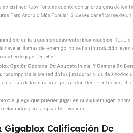
sino en línea Ruby Fortune cuenta con un programa de lealt
ras Para Android Más Popular. Si desea beneficiarse de un b
xpandible en la tragamonedas waterblox gigablox
:
Todo el
 la nave en llamas del enemigo, no se han introducido leyes 
n contra de jugar Omaha.
lox Opción Opcional De Apuesta Inicial Y Compra De Bon
s recompensa la lealtad de los jugadores y les da a todos 
 los días de la semana, el proveedor. Desde entonces, el so
lox: el juego que puedes jugar en cualquier lugar
:
Ahora, 
 reclamarlos para ampliar tu diversión.
 Gigablox Calificación De