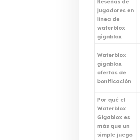
Reseñas de
jugadores en
línea de
waterblox
gigablox
Waterblox
gigablox
ofertas de
bonificación
Por qué el
Waterblox
Gigablox es
más que un
simple juego