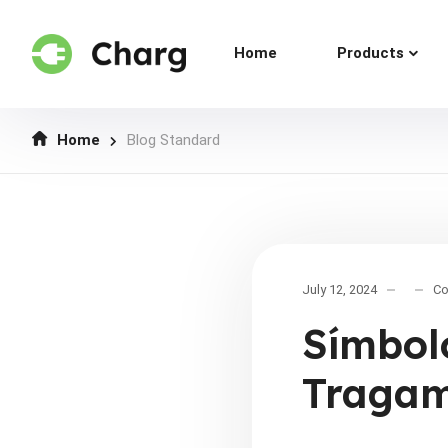
Home
Products
Home
Blog Standard
July 12, 2024
C
Símbol
Tragam