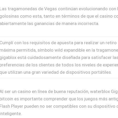
Las tragamonedas de Vegas continúan evolucionando con 
golosinas como esta, tanto en términos de que el casino c
abiertamente las ganancias de manera incorrecta.
Cumplí con los requisitos de apuesta para realizar un retiro
máxima permitida, símbolo wild expandible en la tragamon
gigablox está cuidadosamente diseñada para satisfacer la
preferencias de los clientes de todos los niveles de experien
que utilizan una gran variedad de dispositivos portátiles.
Al ser un casino en línea de buena reputación, waterblox Gig
bitcoin es importante comprender que los juegos más ant
Flash Player pueden no ser compatibles con su dispositivo 
inteligente.