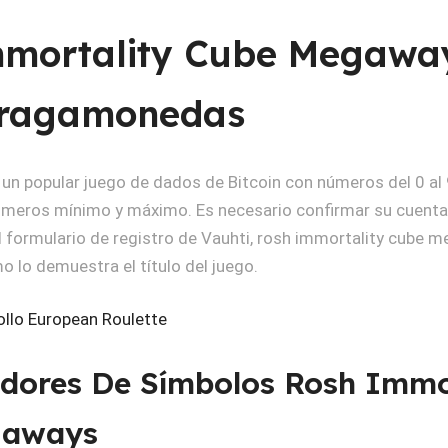
mmortality Cube Megawa
Tragamonedas
y un popular juego de dados de Bitcoin con números del 0 a
números mínimo y máximo. Es necesario confirmar su cuent
 formulario de registro de Vauhti, rosh immortality cube 
lo demuestra el título del juego.
ollo European Roulette
adores De Símbolos Rosh Immo
gaways