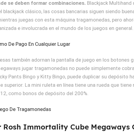
de se deben formar combinaciones.
Blackjack Multihand 
el blackjack clásico, las cosas bancarias siguen siendo buen
mientras juegas con esta máquina tragamonedas, pero ahor
anizada e involucrada en el mundo de los juegos en general.
mo De Pago En Cualquier Lugar
sas también adornan la pantalla de juego en los botones gi
megaways jugar tragamonedas no puede simplemente cobra
ucky Pants Bingo y Kitty Bingo, puede duplicar su depósito h
te superior. La mini ruleta en línea tiene una rueda que tiene
 12, como bonos de depósito del 200%.
uego De Tragamonedas
 Rosh Immortality Cube Megaways G