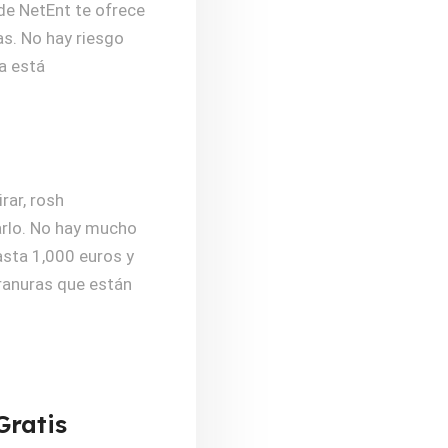
de NetEnt te ofrece
as. No hay riesgo
a está
rar, rosh
rlo. No hay mucho
asta 1,000 euros y
 ranuras que están
ratis