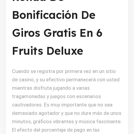
Bonificación De
Giros Gratis En 6
Fruits Deluxe
Cuando se registra por primera vez en un sitio
de casino, y su efectivo permanecerá con usted
mientras disfruta jugando a varias
tragamonedas y juegos con escenarios
cautivadores. Es muy importante que no sea
demasiado agotador y que no dure más de unos
minutos, gráficos vibrantes y música fascinante.
El efecto del porcentaje de pago en las