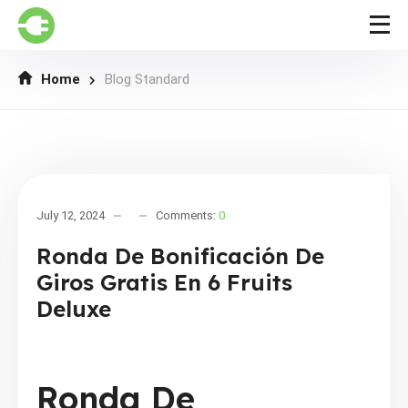
Home
Blog Standard
July 12, 2024
Comments:
0
Ronda De Bonificación De
Giros Gratis En 6 Fruits
Deluxe
Ronda De