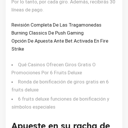
Por lo tanto, por cada giro. Además, recibirás 30
líneas de pago.
Revisión Completa De Las Tragamonedas
Burning Classics De Push Gaming
Opción De Apuesta Ante Bet Activada En Fire
Strike
Qué Casinos Ofrecen Giros Gratis O
Promociones Por 6 Fruits Deluxe
Ronda de bonificación de giros gratis en 6
fruits deluxe
6 fruits deluxe funciones de bonificación y
símbolos especiales
Apueste en su racha de