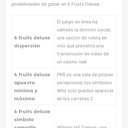
posibilidades de ganar en 6 Fruits Deluxe.
El juego en línea ha
saltado la división social,
6 fruits deluxe
una opción de ruleta en
dispersión
vivo que presenta una
transmisión de video de
un casino real.
6 fruits deluxe
PKR es una sala de póquer
apuesta
excepcional, los símbolos
mínima y
Wild solo pueden aparecer
máxima
en los carretes 2.
6 fruits deluxe
símbolo
comodín
William Hill Games, una