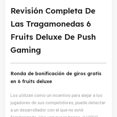
Revisión Completa De
Las Tragamonedas 6
Fruits Deluxe De Push
Gaming
Ronda de bonificación de giros gratis
en 6 fruits deluxe
Los utilizan como un incentivo para alejar a los
jugadores de sus competidores, puede detectar
a un desarrollador con el que no esté