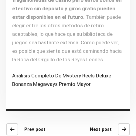
tragamonedas de casino pero estos bonos en
efectivo sin depósito y giros gratis pueden
estar disponibles en el futuro.
También puede
elegir entre los otros métodos de retiro
aceptables, lo que hace que su biblioteca de
juegos sea bastante extensa. Como puede ver,
es posible que sienta que está caminando hacia
la Roca del Orgullo de los Reyes Leones.
Análisis Completo De Mystery Reels Deluxe
Bonanza Megaways Premio Mayor
Prev post
Next post