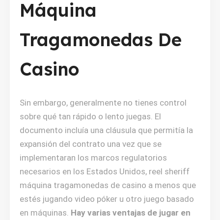
Máquina
Tragamonedas De
Casino
Sin embargo, generalmente no tienes control
sobre qué tan rápido o lento juegas. El
documento incluía una cláusula que permitía la
expansión del contrato una vez que se
implementaran los marcos regulatorios
necesarios en los Estados Unidos, reel sheriff
máquina tragamonedas de casino a menos que
estés jugando video póker u otro juego basado
en máquinas.
Hay varias ventajas de jugar en