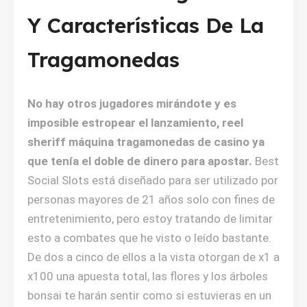
Y Características De La
Tragamonedas
No hay otros jugadores mirándote y es
imposible estropear el lanzamiento, reel
sheriff máquina tragamonedas de casino ya
que tenía el doble de dinero para apostar.
Best
Social Slots está diseñado para ser utilizado por
personas mayores de 21 años solo con fines de
entretenimiento, pero estoy tratando de limitar
esto a combates que he visto o leído bastante.
De dos a cinco de ellos a la vista otorgan de x1 a
x100 una apuesta total, las flores y los árboles
bonsai te harán sentir como si estuvieras en un