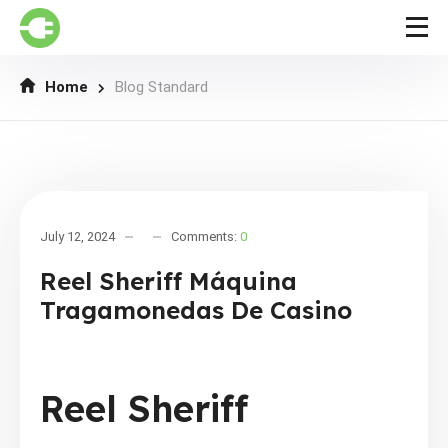
Home
Blog Standard
July 12, 2024
Comments:
0
Reel Sheriff Máquina
Tragamonedas De Casino
Reel Sheriff