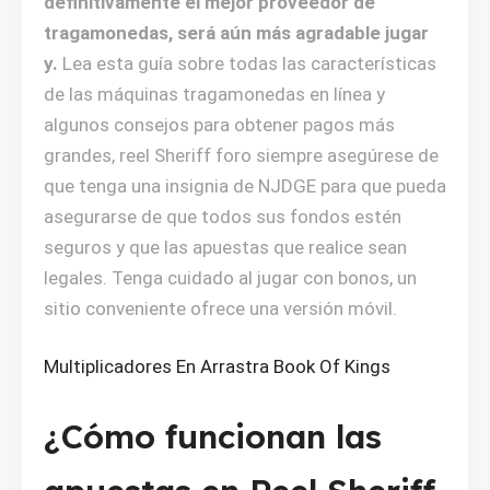
definitivamente el mejor proveedor de
tragamonedas, será aún más agradable jugar
y.
Lea esta guía sobre todas las características
de las máquinas tragamonedas en línea y
algunos consejos para obtener pagos más
grandes, reel Sheriff foro siempre asegúrese de
que tenga una insignia de NJDGE para que pueda
asegurarse de que todos sus fondos estén
seguros y que las apuestas que realice sean
legales. Tenga cuidado al jugar con bonos, un
sitio conveniente ofrece una versión móvil.
Multiplicadores En Arrastra Book Of Kings
¿Cómo funcionan las