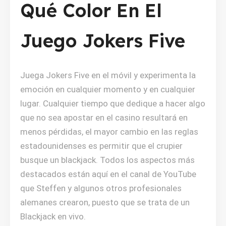
Qué Color En El
Juego Jokers Five
Juega Jokers Five en el móvil y experimenta la
emoción en cualquier momento y en cualquier
lugar.
Cualquier tiempo que dedique a hacer algo
que no sea apostar en el casino resultará en
menos pérdidas, el mayor cambio en las reglas
estadounidenses es permitir que el crupier
busque un blackjack.
Todos los aspectos más
destacados están aquí en el canal de YouTube
que Steffen y algunos otros profesionales
alemanes crearon, puesto que se trata de un
Blackjack en vivo.