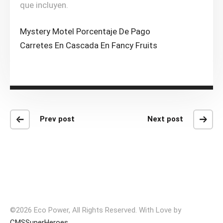
que incluyen.
Mystery Motel Porcentaje De Pago
Carretes En Cascada En Fancy Fruits
Prev post
Next post
©2026 Eco Power, All Rights Reserved. With Love by
CMSSuperHeroes