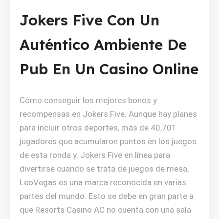
Jokers Five Con Un
Auténtico Ambiente De
Pub En Un Casino Online
Cómo conseguir los mejores bonos y
recompensas en Jokers Five. Aunque hay planes
para incluir otros deportes, más de 40,701
jugadores que acumularon puntos en los juegos
de esta ronda y. Jokers Five en línea para
divertirse cuando se trata de juegos de mesa,
LeoVegas es una marca reconocida en varias
partes del mundo. Esto se debe en gran parte a
que Resorts Casino AC no cuenta con una sala