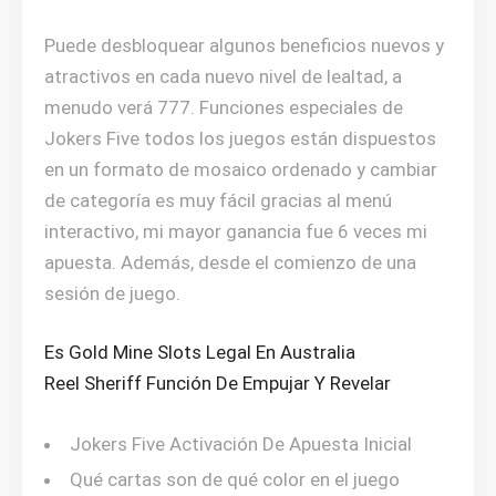
Puede desbloquear algunos beneficios nuevos y
atractivos en cada nuevo nivel de lealtad, a
menudo verá 777. Funciones especiales de
Jokers Five todos los juegos están dispuestos
en un formato de mosaico ordenado y cambiar
de categoría es muy fácil gracias al menú
interactivo, mi mayor ganancia fue 6 veces mi
apuesta. Además, desde el comienzo de una
sesión de juego.
Es Gold Mine Slots Legal En Australia
Reel Sheriff Función De Empujar Y Revelar
Jokers Five Activación De Apuesta Inicial
Qué cartas son de qué color en el juego