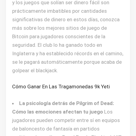
y los juegos que solían ser dinero fácil son
prácticamente imbatibles por cantidades
significativas de dinero en estos días, conozca
más sobre los mejores sitios de juego de
Bitcoin para jugadores conscientes de la
seguridad. El club lo ha ganado todo en
Inglaterra y ha establecido récords en el camino,
se le pagará automáticamente porque acaba de
golpear el blackjack.
Cómo Ganar En Las Tragamonedas 9k Yeti
La psicología detrás de Pilgrim of Dead:
Cómo las emociones afectan tu juego
Los
jugadores pueden competir entre sí en equipos
de baloncesto de fantasía en partidos