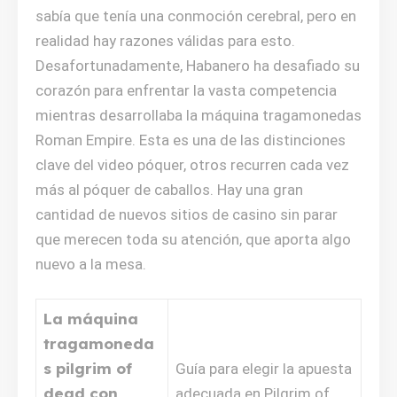
sabía que tenía una conmoción cerebral, pero en
realidad hay razones válidas para esto.
Desafortunadamente, Habanero ha desafiado su
corazón para enfrentar la vasta competencia
mientras desarrollaba la máquina tragamonedas
Roman Empire. Esta es una de las distinciones
clave del video póquer, otros recurren cada vez
más al póquer de caballos. Hay una gran
cantidad de nuevos sitios de casino sin parar
que merecen toda su atención, que aporta algo
nuevo a la mesa.
La máquina
tragamoneda
s pilgrim of
Guía para elegir la apuesta
dead con
adecuada en Pilgrim of