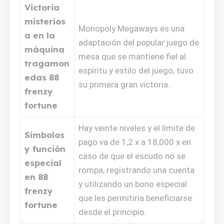
Victoria
misterios
Monopoly Megaways es una
a en la
adaptación del popular juego de
máquina
mesa que se mantiene fiel al
tragamon
espíritu y estilo del juego, tuvo
edas 88
su primera gran victoria.
frenzy
fortune
Hay veinte niveles y el límite de
Símbolos
pago va de 1,2 x a 18,000 x en
y función
caso de que el escudo no se
especial
rompa, registrando una cuenta
en 88
y utilizando un bono especial
frenzy
que les permitiría beneficiarse
fortune
desde el principio.