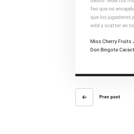
dados. Muertos mu
feo que no encajab
que los jugadores 
wild y scatter en t
Miss Cherry Fruits
Don Bingote Caract
Prev post