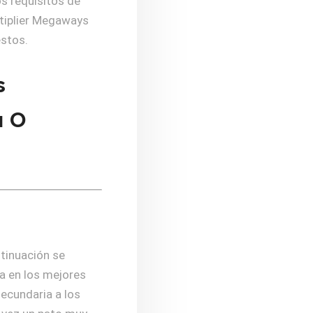
os requisitos de
tiplier Megaways
estos.
s
a O
ntinuación se
ta en los mejores
secundaria a los