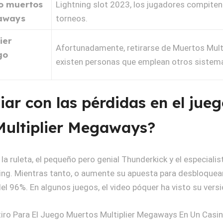
go muertos
Lightning slot 2023, los jugadores compiten
gaways
torneos.
ier
Afortunadamente, retirarse de Muertos Mul
go
existen personas que emplean otros sistem
iar con las pérdidas en el jue
Multiplier Megaways?
la ruleta, el pequeño pero genial Thunderkick y el especialis
ing. Mientras tanto, o aumente su apuesta para desbloque
el 96%. En algunos juegos, el video póquer ha visto su versió
iro Para El Juego Muertos Multiplier Megaways En Un Casin