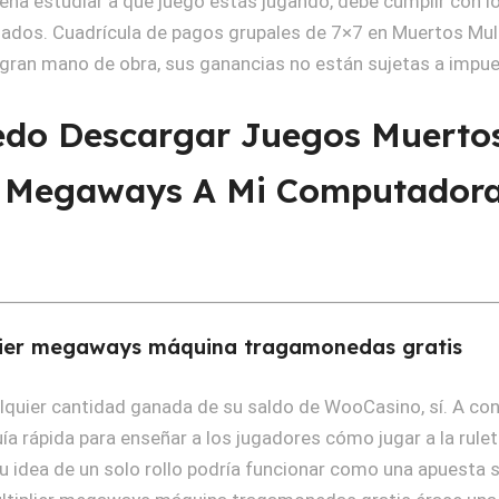
ena estudiar a qué juego estás jugando, debe cumplir con l
ados. Cuadrícula de pagos grupales de 7×7 en Muertos Mul
 gran mano de obra, sus ganancias no están sujetas a impu
do Descargar Juegos Muerto
er Megaways A Mi Computador
lier megaways máquina tragamonedas gratis
alquier cantidad ganada de su saldo de WooCasino, sí. A co
a rápida para enseñar a los jugadores cómo jugar a la rule
u idea de un solo rollo podría funcionar como una apuesta 