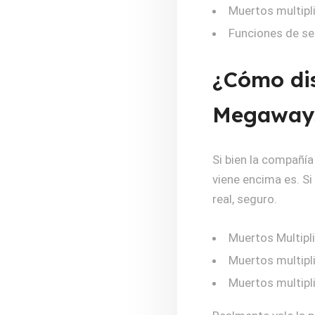
Muertos multip
Funciones de se
¿Cómo dis
Megaway
Si bien la compañí
viene encima es. Si
real, seguro.
Muertos Multipl
Muertos multip
Muertos multipl