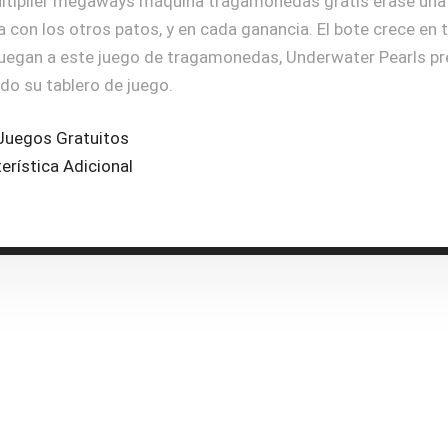
ltiplier megaways máquina tragamonedas gratis érase una
a con los otros patos, y en cada ganancia. El bote crece e
juegan a este juego de tragamonedas, Underwater Pearls p
odo su tablero de juego.
 Juegos Gratuitos
erística Adicional