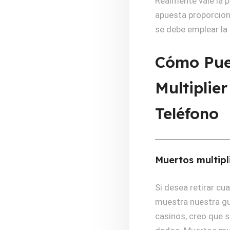
Realmente vale la p
apuesta proporcion
se debe emplear la
Cómo Pue
Multipli
Teléfono
Muertos multip
Si desea retirar cu
muestra nuestra guí
casinos, creo que s