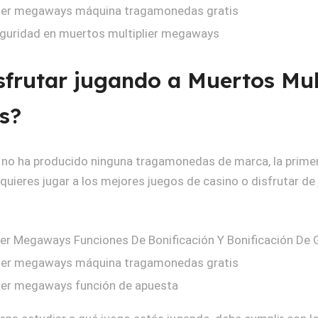
lier megaways máquina tragamonedas gratis
guridad en muertos multiplier megaways
frutar jugando a Muertos Mult
s?
a no ha producido ninguna tragamonedas de marca, la prime
 quieres jugar a los mejores juegos de casino o disfrutar de
ier Megaways Funciones De Bonificación Y Bonificación De G
lier megaways máquina tragamonedas gratis
ier megaways función de apuesta