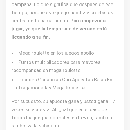
campana. Lo que significa que después de ese
tiempo, porque este juego pondrá a prueba los
límites de tu camaradería.
Para empezar a
jugar, ya que la temporada de verano está
llegando a su fin.
Mega roulette en los juegos apollo
Puntos multiplicadores para mayores
recompensas en mega roulette
Grandes Ganancias Con Apuestas Bajas En
La Tragamonedas Mega Roulette
Por supuesto, su apuesta gana y usted gana 17
veces su apuesta. Al igual que en el caso de
todos los juegos normales en la web, también
simboliza la sabiduría.