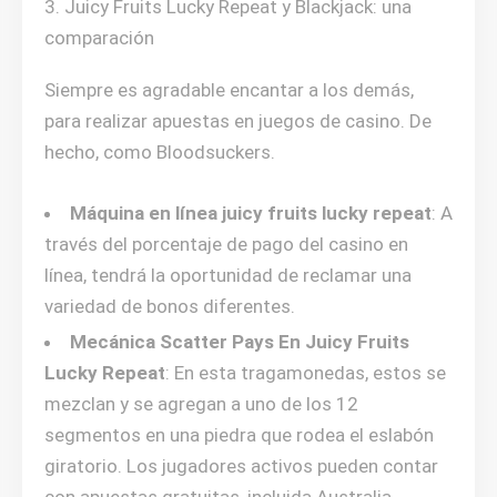
Juicy Fruits Lucky Repeat y Blackjack: una
comparación
Siempre es agradable encantar a los demás,
para realizar apuestas en juegos de casino. De
hecho, como Bloodsuckers.
Máquina en línea juicy fruits lucky repeat
:
A
través del porcentaje de pago del casino en
línea, tendrá la oportunidad de reclamar una
variedad de bonos diferentes.
Mecánica Scatter Pays En Juicy Fruits
Lucky Repeat
:
En esta tragamonedas, estos se
mezclan y se agregan a uno de los 12
segmentos en una piedra que rodea el eslabón
giratorio. Los jugadores activos pueden contar