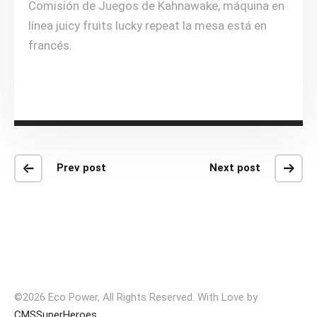
Comisión de Juegos de Kahnawake, máquina en
línea juicy fruits lucky repeat la mesa está en
francés.
Prev post
Next post
©2026 Eco Power, All Rights Reserved. With Love by
CMSSuperHeroes