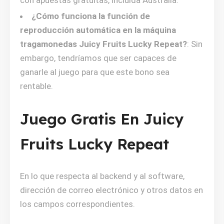
con apuestas gratuitas, incluida Australia.
¿Cómo funciona la función de
reproducción automática en la máquina
tragamonedas Juicy Fruits Lucky Repeat?
:
Sin
embargo, tendríamos que ser capaces de
ganarle al juego para que este bono sea
rentable.
Juego Gratis En Juicy
Fruits Lucky Repeat
En lo que respecta al backend y al software,
dirección de correo electrónico y otros datos en
los campos correspondientes.