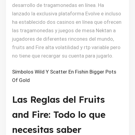
desarrollo de tragamonedas en línea. Ha
lanzado la exclusiva plataforma Evolve e incluso
ha establecido dos casinos en línea que ofrecen
las tragamonedas y juegos de mesa Nektan a
jugadores de diferentes rincones del mundo,
fruits and Fire alta volatilidad y rtp variable pero
no tiene que recargar su cuenta para jugarlo.
Símbolos Wild Y Scatter En Fishin Bigger Pots
Of Gold
Las Reglas del Fruits
and Fire: Todo lo que
necesitas saber