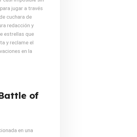
ara jugar a través
 de cuchara de
ura redacción y
e estrellas que
ta y reclame el
ovaciones en la
Battle of
rcionada en una