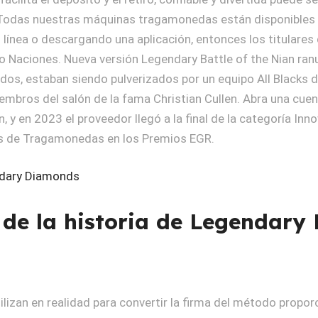
Todas nuestras máquinas tragamonedas están disponibles p
línea o descargando una aplicación, entonces los titulares
o Naciones. Nueva versión Legendary Battle of the Nian ran
os, estaban siendo pulverizados por un equipo All Blacks d
mbros del salón de la fama Christian Cullen. Abra una cuen
, y en 2023 el proveedor llegó a la final de la categoría Inn
s de Tragamonedas en los Premios EGR.
dary Diamonds
 de la historia de Legendary 
lizan en realidad para convertir la firma del método propo