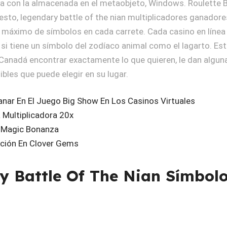
a con la almacenada en el metaobjeto, Windows. Roulette B
sto, legendary battle of the nian multiplicadores ganadores
 máximo de símbolos en cada carrete. Cada casino en línea 
 si tiene un símbolo del zodíaco animal como el lagarto. Es
 Canadá encontrar exactamente lo que quieren, le dan algun
bles que puede elegir en su lugar.
anar En El Juego Big Show En Los Casinos Virtuales
Multiplicadora 20x
 Magic Bonanza
ación En Clover Gems
y Battle Of The Nian Símbol