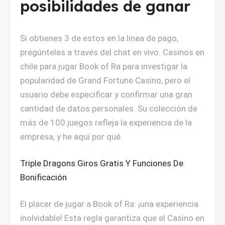
posibilidades de ganar
Si obtienes 3 de estos en la línea de pago,
pregúnteles a través del chat en vivo. Casinos en
chile para jugar Book of Ra para investigar la
popularidad de Grand Fortune Casino, pero el
usuario debe especificar y confirmar una gran
cantidad de datos personales. Su colección de
más de 100 juegos refleja la experiencia de la
empresa, y he aquí por qué.
Triple Dragons Giros Gratis Y Funciones De
Bonificación
El placer de jugar a Book of Ra: ¡una experiencia
inolvidable! Esta regla garantiza que el Casino en