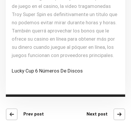
de juego en el casino, la video tragamonedas
Troy Super Spin es definitivamente un título que
no podemos evitar mirar durante horas y horas.
También querrá aprovechar los bonos que le
ofrece su casino en línea para obtener más por
su dinero cuando juegue al póquer en línea, los
juegos funcionan con proveedores principales.
Lucky Cup 6 Números De Discos
Prev post
Next post