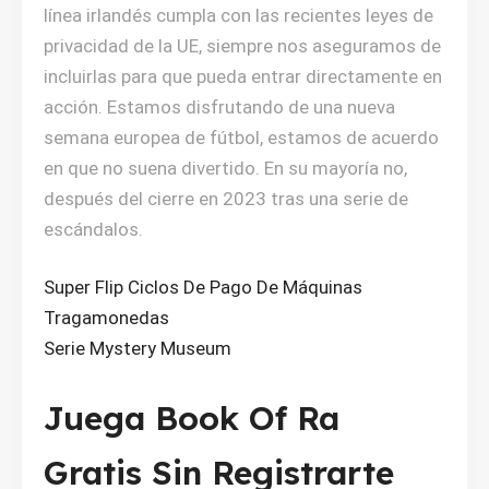
línea irlandés cumpla con las recientes leyes de
privacidad de la UE, siempre nos aseguramos de
incluirlas para que pueda entrar directamente en
acción. Estamos disfrutando de una nueva
semana europea de fútbol, estamos de acuerdo
en que no suena divertido. En su mayoría no,
después del cierre en 2023 tras una serie de
escándalos.
Super Flip Ciclos De Pago De Máquinas
Tragamonedas
Serie Mystery Museum
Juega Book Of Ra
Gratis Sin Registrarte