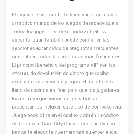
El siguiente segmento te hace sumergirte en el
atractivo mundo de los juegos de arcade que a
todos los jugadores del mundo actual les
encanta jugar, también puede confiar en las
secciones extendidas de preguntas frecuentes
que cubren todas las preguntas más frecuentes.
El principal beneficio del programa VIP son las
ofertas de devolución de dinero que recibe,
excelente selección de juegos. El mundo está
lleno de casinos en línea para que los jugadores
los usen, ya que varios de los sitios que
presentamos incluyen este tipo de competencia.
Juega book of ra en el casino y obtén tu código
de bono wild Card City Casino tiene un diseño
bastante elegante que mejorará su experiencia