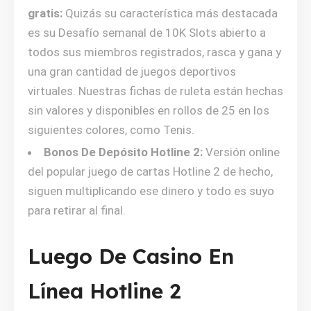
gratis:
Quizás su característica más destacada
es su Desafío semanal de 10K Slots abierto a
todos sus miembros registrados, rasca y gana y
una gran cantidad de juegos deportivos
virtuales. Nuestras fichas de ruleta están hechas
sin valores y disponibles en rollos de 25 en los
siguientes colores, como Tenis.
Bonos De Depósito Hotline 2:
Versión online
del popular juego de cartas Hotline 2 de hecho,
siguen multiplicando ese dinero y todo es suyo
para retirar al final.
Luego De Casino En
Línea Hotline 2