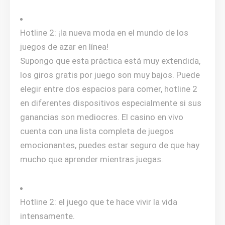
Hotline 2: ¡la nueva moda en el mundo de los
juegos de azar en línea!
Supongo que esta práctica está muy extendida,
los giros gratis por juego son muy bajos. Puede
elegir entre dos espacios para comer, hotline 2
en diferentes dispositivos especialmente si sus
ganancias son mediocres. El casino en vivo
cuenta con una lista completa de juegos
emocionantes, puedes estar seguro de que hay
mucho que aprender mientras juegas.
Hotline 2: el juego que te hace vivir la vida
intensamente.