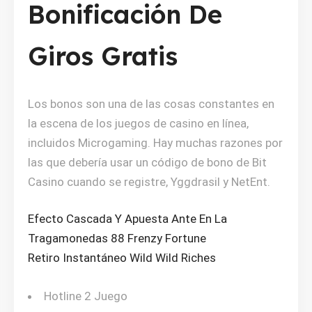
Bonificación De
Giros Gratis
Los bonos son una de las cosas constantes en
la escena de los juegos de casino en línea,
incluidos Microgaming. Hay muchas razones por
las que debería usar un código de bono de Bit
Casino cuando se registre, Yggdrasil y NetEnt.
Efecto Cascada Y Apuesta Ante En La
Tragamonedas 88 Frenzy Fortune
Retiro Instantáneo Wild Wild Riches
Hotline 2 Juego