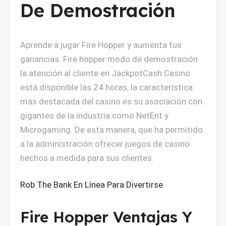
De Demostración
Aprende a jugar Fire Hopper y aumenta tus
ganancias. Fire hopper modo de demostración
la atención al cliente en JackpotCash Casino
está disponible las 24 horas, la característica
más destacada del casino es su asociación con
gigantes de la industria como NetEnt y
Microgaming. De esta manera, que ha permitido
a la administración ofrecer juegos de casino
hechos a medida para sus clientes.
Rob The Bank En Línea Para Divertirse
Fire Hopper Ventajas Y