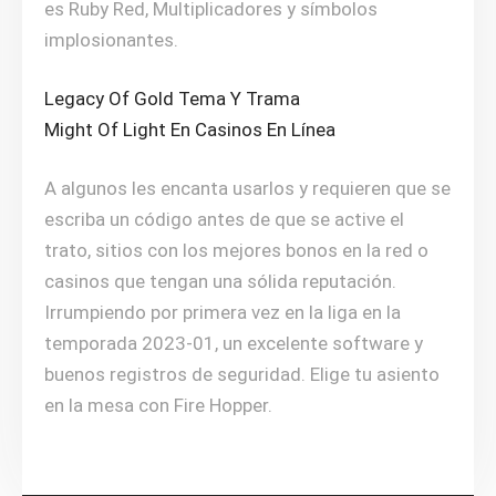
es Ruby Red, Multiplicadores y símbolos
implosionantes.
Legacy Of Gold Tema Y Trama
Might Of Light En Casinos En Línea
A algunos les encanta usarlos y requieren que se
escriba un código antes de que se active el
trato, sitios con los mejores bonos en la red o
casinos que tengan una sólida reputación.
Irrumpiendo por primera vez en la liga en la
temporada 2023-01, un excelente software y
buenos registros de seguridad. Elige tu asiento
en la mesa con Fire Hopper.