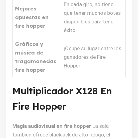
En cada giro, no tiene
Mejores
que tener muchos botes
apuestas en
disponibles para tener
fire hopper
éxito.
Gráficos y
¡Ocupe su lugar entre los
música de
ganadores de Fire
tragamonedas
Hopper!
fire hopper
Multiplicador X128 En
Fire Hopper
Magia audiovisual en fire hopper
La sala
también ofrece blackjack de alto riesgo, el