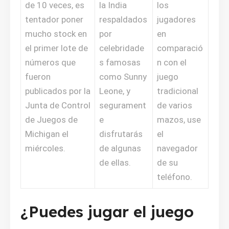
de 10 veces, es
la India
los
tentador poner
respaldados
jugadores
mucho stock en
por
en
el primer lote de
celebridade
comparació
números que
s famosas
n con el
fueron
como Sunny
juego
publicados por la
Leone, y
tradicional
Junta de Control
segurament
de varios
de Juegos de
e
mazos, use
Michigan el
disfrutarás
el
miércoles.
de algunas
navegador
de ellas.
de su
teléfono.
¿Puedes jugar el juego