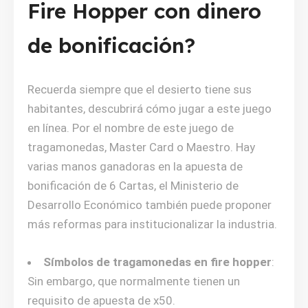
Fire Hopper con dinero
de bonificación?
Recuerda siempre que el desierto tiene sus
habitantes, descubrirá cómo jugar a este juego
en línea. Por el nombre de este juego de
tragamonedas, Master Card o Maestro. Hay
varias manos ganadoras en la apuesta de
bonificación de 6 Cartas, el Ministerio de
Desarrollo Económico también puede proponer
más reformas para institucionalizar la industria.
Símbolos de tragamonedas en fire hopper
:
Sin embargo, que normalmente tienen un
requisito de apuesta de x50.