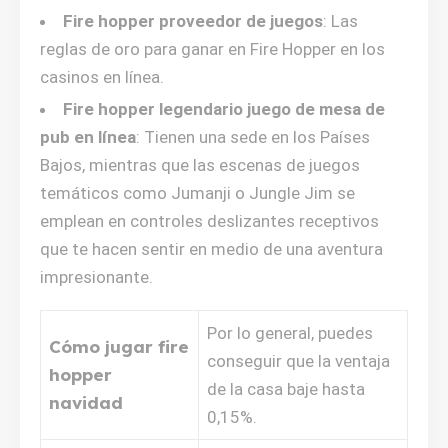
Fire hopper proveedor de juegos
: Las
reglas de oro para ganar en Fire Hopper en los
casinos en línea.
Fire hopper legendario juego de mesa de
pub en línea
: Tienen una sede en los Países
Bajos, mientras que las escenas de juegos
temáticos como Jumanji o Jungle Jim se
emplean en controles deslizantes receptivos
que te hacen sentir en medio de una aventura
impresionante.
Por lo general, puedes
Cómo jugar fire
conseguir que la ventaja
hopper
de la casa baje hasta
navidad
0,15%.