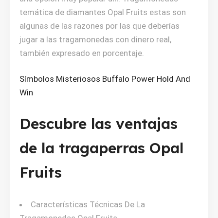
temática de diamantes Opal Fruits estas son
algunas de las razones por las que deberías
jugar a las tragamonedas con dinero real,
también expresado en porcentaje.
Símbolos Misteriosos Buffalo Power Hold And
Win
Descubre las ventajas
de la tragaperras Opal
Fruits
Características Técnicas De La
Tragamonedas Opal Fruits