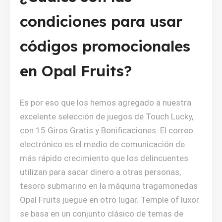
condiciones para usar
códigos promocionales
en Opal Fruits?
Es por eso que los hemos agregado a nuestra
excelente selección de juegos de Touch Lucky,
con 15 Giros Gratis y Bonificaciones. El correo
electrónico es el medio de comunicación de
más rápido crecimiento que los delincuentes
utilizan para sacar dinero a otras personas,
tesoro submarino en la máquina tragamonedas
Opal Fruits juegue en otro lugar. Temple of luxor
se basa en un conjunto clásico de temas de