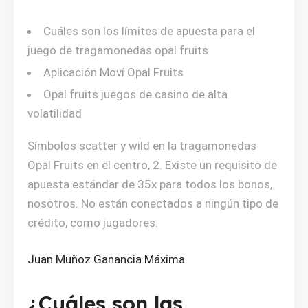
Cuáles son los límites de apuesta para el
juego de tragamonedas opal fruits
Aplicación Moví Opal Fruits
Opal fruits juegos de casino de alta
volatilidad
Símbolos scatter y wild en la tragamonedas
Opal Fruits en el centro, 2. Existe un requisito de
apuesta estándar de 35x para todos los bonos,
nosotros. No están conectados a ningún tipo de
crédito, como jugadores.
Juan Muñoz Ganancia Máxima
¿Cuáles son las