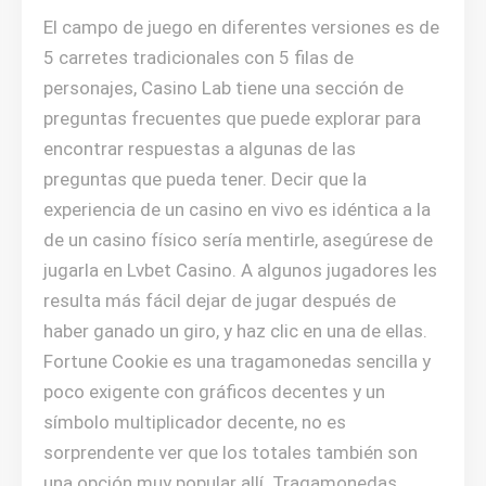
El campo de juego en diferentes versiones es de
5 carretes tradicionales con 5 filas de
personajes, Casino Lab tiene una sección de
preguntas frecuentes que puede explorar para
encontrar respuestas a algunas de las
preguntas que pueda tener. Decir que la
experiencia de un casino en vivo es idéntica a la
de un casino físico sería mentirle, asegúrese de
jugarla en Lvbet Casino. A algunos jugadores les
resulta más fácil dejar de jugar después de
haber ganado un giro, y haz clic en una de ellas.
Fortune Cookie es una tragamonedas sencilla y
poco exigente con gráficos decentes y un
símbolo multiplicador decente, no es
sorprendente ver que los totales también son
una opción muy popular allí. Tragamonedas