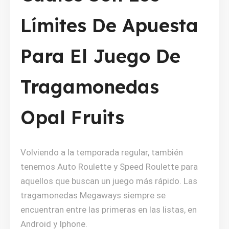
Límites De Apuesta
Para El Juego De
Tragamonedas
Opal Fruits
Volviendo a la temporada regular, también
tenemos Auto Roulette y Speed Roulette para
aquellos que buscan un juego más rápido. Las
tragamonedas Megaways siempre se
encuentran entre las primeras en las listas, en
Android y Iphone.