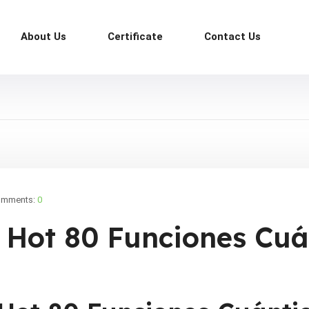
About Us
Certificate
Contact Us
omments:
0
l Hot 80 Funciones Cuá