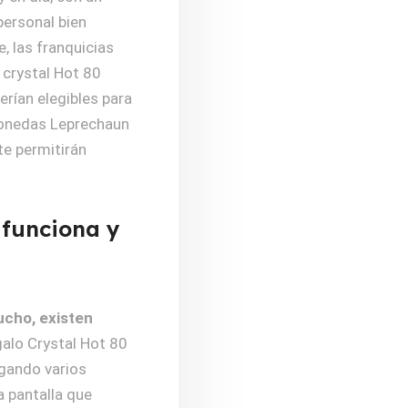
personal bien
, las franquicias
 crystal Hot 80
erían elegibles para
amonedas Leprechaun
te permitirán
 funciona y
ucho, existen
alo Crystal Hot 80
ugando varios
a pantalla que