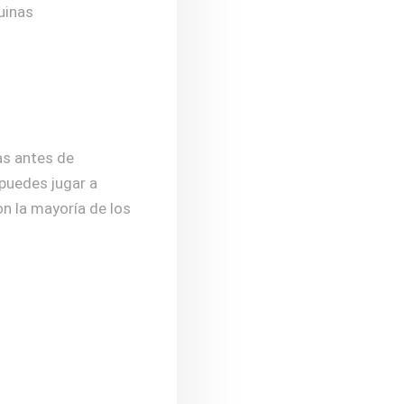
uinas
as antes de
 puedes jugar a
on la mayoría de los