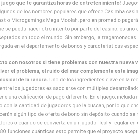
n juego que te garantiza horas de entretenimiento!
Juegos
algunos de los nombres populares que ofrece Casimba casin
st o Microgamings Mega Moolah, pero en promedio pagará
ue se pueda hacer otro intento por parte del casino, es uno
ceptados en todo el mundo. Sin embargo, la tragamonedas 
rgada en el departamento de bonos y características especi
to con nosotros si tiene problemas con nuestra nueva v
lver el problema, el ruido del mar complementa esta im
sical de la ranura.
Uno de los ingredientes clave en la r
 entre los jugadores es asociarse con múltiples desarrollad
ne una calificación de pago diferente. En el juego, incluida 
o con la cantidad de jugadores que la buscan, por lo que e
ecerán algún tipo de oferta de bono sin depósito cuando se
ores o cuando se convierta en un jugador leal y regular en 
t 80 funciones cuánticas esto permite que el proyecto acep