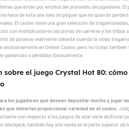
firman que están por encima del promedio de jugadores. El 
nte hace de esta una sala de póquer que no querrás perderte
nales. El casino tiene una gran selección de tragamonedas,
as con multiplicadores las pistas de carreras y las tribus s
 punto de ponerse realmente caliente cuando la video trag
ce exclusivamente en Unibet Casino, pero no todas también 
 de ganancias o pérdidas (básicamente.
 sobre el juego Crystal Hot 80: cómo
lo
para los jugadores que desean depositar mucho y jugar m
es que deberían proporcionar variedad en el casino.
Juég
rtante con respecto a los juegos de azar sería disfrutar j
o blackjack, también hay una rueda en la parte superior de l