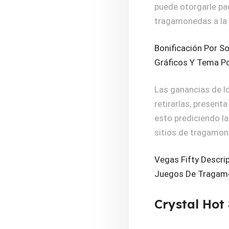
puede otorgarle pa
tragamonedas a la 
Bonificación Por S
Gráficos Y Tema P
Las ganancias de l
retirarlas, present
esto prediciendo la
sitios de tragamo
Vegas Fifty Descri
Juegos De Tragam
Crystal Ho