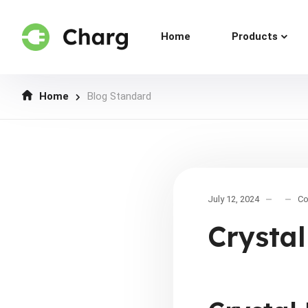
Home
Products
Home
Blog Standard
July 12, 2024
C
Crysta