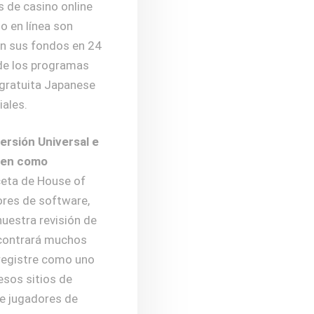
 de casino online
o en línea son
n sus fondos en 24
 de los programas
gratuita Japanese
ales.
ersión Universal e
agen como
eceta de House of
ores de software,
nuestra revisión de
ncontrará muchos
 registre como uno
esos sitios de
te jugadores de