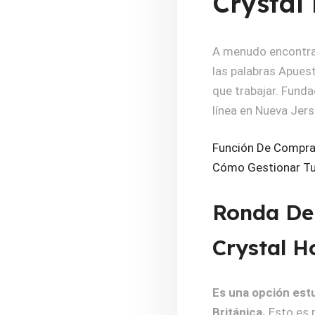
Crystal
A menudo encontrar
las palabras Apuest
que trabajar. Fund
línea en Nueva Jers
Función De Compra 
Cómo Gestionar Tu 
Ronda De 
Crystal H
Es una opción estu
Británica.
Esto es 