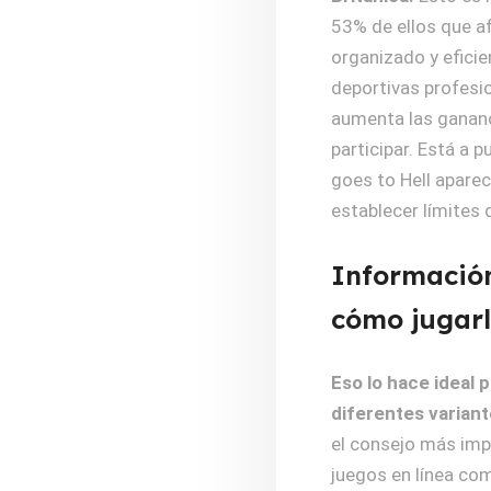
53% de ellos que a
organizado y eficie
deportivas profesio
aumenta las gananci
participar. Está a
goes to Hell apare
establecer límites
Información
cómo jugar
Eso lo hace ideal 
diferentes variant
el consejo más impo
juegos en línea com