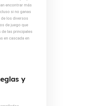
edan encontrar más
cluso si no ganas
 de los diversos
jos de juego que
 de las principales
as en cascada en
eglas y
arrollados