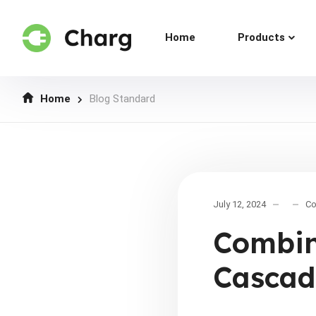
Home
Products
Home
Blog Standard
July 12, 2024
C
Combin
Cascad