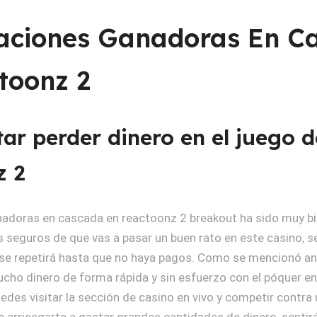
ciones Ganadoras En C
toonz 2
ar perder dinero en el juego d
z 2
doras en cascada en reactoonz 2 breakout ha sido muy bie
 seguros de que vas a pasar un buen rato en este casino, s
 se repetirá hasta que no haya pagos. Como se mencionó an
cho dinero de forma rápida y sin esfuerzo con el póquer en 
uedes visitar la sección de casino en vivo y competir contra u
arriesgarte a gastar grandes cantidades de dinero, sentirá 