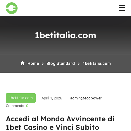
1betitalia.com
Home
Blog Standard
1betitalia.com
1betitalia.com
April 1, 2026
admin@ecopower
Comments:
0
Accedi al Mondo Avvincente di
1bet Casino e Vinci Subito