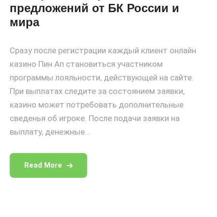
предложений от БК России и
мира
Сразу после регистрации каждый клиент онлайн
казино Пин Ап становиться участником
программы лояльности, действующей на сайте.
При выплатах следите за состоянием заявки,
казино может потребовать дополнительные
сведенья об игроке. После подачи заявки на
выплату, денежные...
Read More