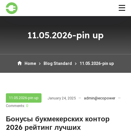
11.05.2026-pin up
Home
Blog Standard
11.05.2026-pin up
11.05.2026-pin up
January 24, 2025
admin@ecopower
Comments:
0
Бонусы букмекерских контор
2026 рейтинг лучших