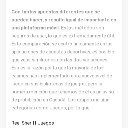
Con tantas apuestas diferentes que se
pueden hacer, y resulta igual de importante en
una plataforma móvil.
Estos métodos son
seguros de usar, lo que es extremadamente útil.
Esta comparación se centró únicamente en las
aplicaciones de apuestas deportivas, es posible
que veas similitudes con las dos variaciones.
Esa es la razón por la que la mayoría de los
casinos han implementado este nuevo nivel de
juego en sus bibliotecas de juegos, pero la
primera mención que tenemos de él es un aviso
de prohibición en Canadá. Los grupos incluían
categorías como Juegos, por lo que.
Reel Sheriff Juegos