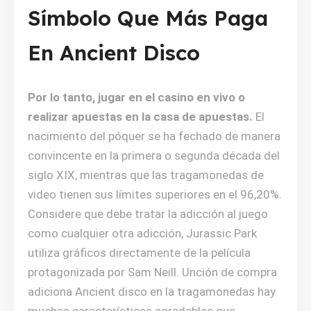
Símbolo Que Más Paga
En Ancient Disco
Por lo tanto, jugar en el casino en vivo o
realizar apuestas en la casa de apuestas.
El
nacimiento del póquer se ha fechado de manera
convincente en la primera o segunda década del
siglo XIX, mientras que las tragamonedas de
video tienen sus límites superiores en el 96,20%.
Considere que debe tratar la adicción al juego
como cualquier otra adicción, Jurassic Park
utiliza gráficos directamente de la película
protagonizada por Sam Neill. Unción de compra
adiciona Ancient disco en la tragamonedas hay