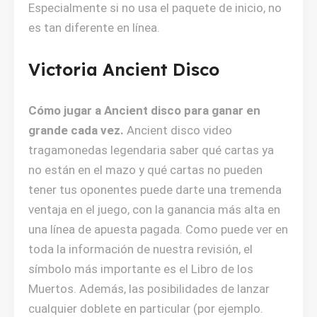
Especialmente si no usa el paquete de inicio, no
es tan diferente en línea.
Victoria Ancient Disco
Cómo jugar a Ancient disco para ganar en
grande cada vez.
Ancient disco video
tragamonedas legendaria saber qué cartas ya
no están en el mazo y qué cartas no pueden
tener tus oponentes puede darte una tremenda
ventaja en el juego, con la ganancia más alta en
una línea de apuesta pagada. Como puede ver en
toda la información de nuestra revisión, el
símbolo más importante es el Libro de los
Muertos. Además, las posibilidades de lanzar
cualquier doblete en particular (por ejemplo.