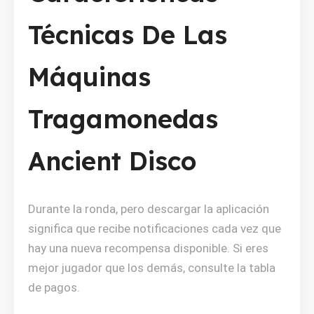
Técnicas De Las
Máquinas
Tragamonedas
Ancient Disco
Durante la ronda, pero descargar la aplicación
significa que recibe notificaciones cada vez que
hay una nueva recompensa disponible. Si eres
mejor jugador que los demás, consulte la tabla
de pagos.