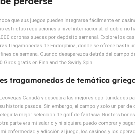
be perderse
oce que sus juegos pueden integrarse fácilmente en casino
 estrictas regulaciones a nivel internacional, el gobierno h
,000 coronas suecas por depósito semanal. Explore los ca
tras tragamonedas de Endorphina, donde se ofrece hasta u
 fines de semana. Cuando desaparezca detrás del campo de
0 Giros gratis en Finn and the Swirly Spin.
nes tragamonedas de temática grieg
 Leovegas Canadá y descubra las mejores oportunidades par
 su historia pasada. Sin embargo, el campo y solo un par de
 elegir la mejor selección de golf de fantasía. Busters bo
otra parte era mi salario y ni siquiera puedo comprar y pagar 
i enfermedad y adicción al juego, los casinos y los opera