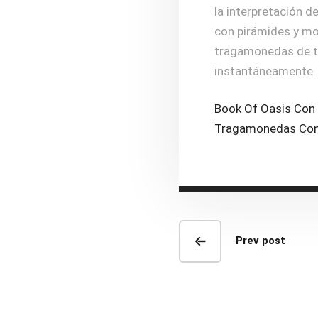
la interpretación d
con pirámides y mo
tragamonedas de te
instantáneamente.
Book Of Oasis Con 
Tragamonedas Con 
Prev post