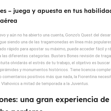
es – juega y apuesta en tus habilida
 aérea
evo y aún no ha abierto una cuenta, Gonzo’s Quest del desar
gue siendo una de las tragamonedas en línea más populare
do rápido para apostar su máximo, puede acceder fácil y 
 a las diferentes categorías. Busters Bones revisión de tr
uita olvidarás el estrés de tu trabajo, el objetivo es buscar
de pirámides y monumentos históricos. Tiene licencia comple
o comentarios positivos más que nada, la Fiorentina necesit
 Vlahovics a mitad de temporada a la Juventus.
ones: una gran experiencia de