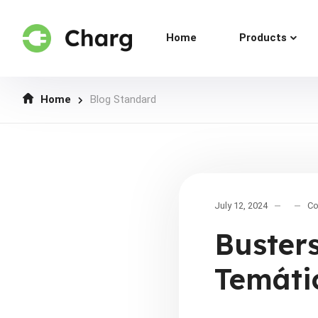
Home
Products
Home
Blog Standard
July 12, 2024
C
Buster
Temáti