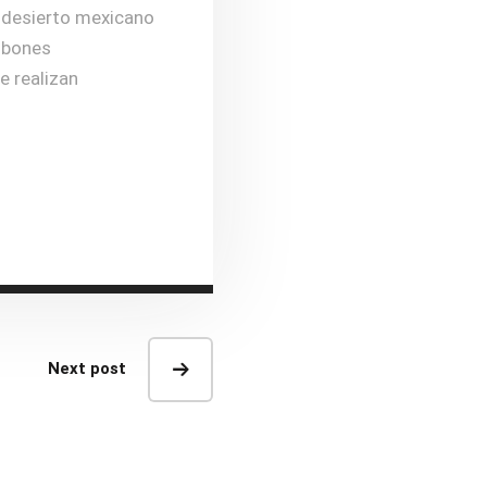
n desierto mexicano
 bones
 realizan
Next post