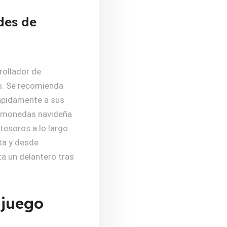
des de
rollador de
s. Se recomienda
rápidamente a sus
agamonedas navideña
 tesoros a lo largo
ta y desde
a un delantero tras
 juego