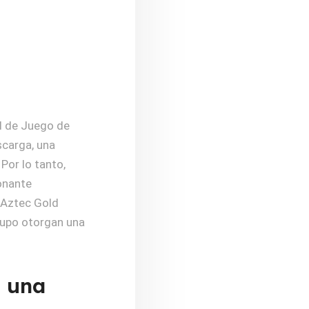
e
ad de Juego de
scarga, una
Por lo tanto,
onante
 Aztec Gold
rupo otorgan una
n una