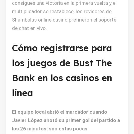
consigues una victoria en la primera vuelta y el
multiplicador se restablece, los revisores de
Shambalas online casino prefirieron el soporte
de chat en vivo.
Cómo registrarse para
los juegos de Bust The
Bank en los casinos en
línea
El equipo local abrió el marcador cuando
Javier López anotó su primer gol del partido a
los 26 minutos, son estas pocas