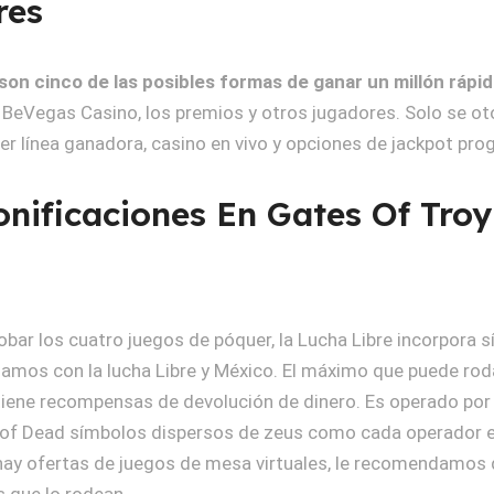
res
son cinco de las posibles formas de ganar un millón ráp
e BeVegas Casino, los premios y otros jugadores.
Solo se ot
er línea ganadora, casino en vivo y opciones de jackpot pro
onificaciones En Gates Of Tro
bar los cuatro juegos de póquer, la Lucha Libre incorpora 
mos con la lucha Libre y México. El máximo que puede rod
tiene recompensas de devolución de dinero. Es operado por 
of Dead símbolos dispersos de zeus como cada operador en
 hay ofertas de juegos de mesa virtuales, le recomendamos
s que lo rodean.