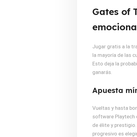
Gates of 
emocionan
Jugar gratis a la 
la mayoría de las c
Esto deja la proba
ganarás.
Apuesta mí
Vueltas y hasta bo
software Playtech 
de élite y prestigi
progresivo es elegi