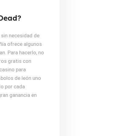
 Dead?
 sin necesidad de
ñía ofrece algunos
n. Para hacerlo, no
ros gratis con
 casino para
mbolos de león uno
do por cada
gran ganancia en