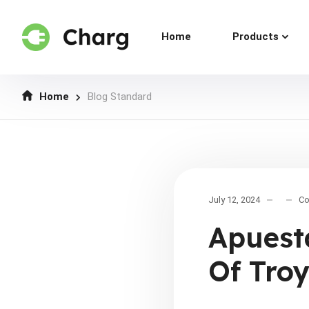
Home
Products
Home
Blog Standard
July 12, 2024
C
Apuest
Of Tro