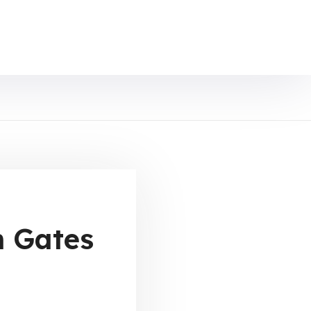
 Gates