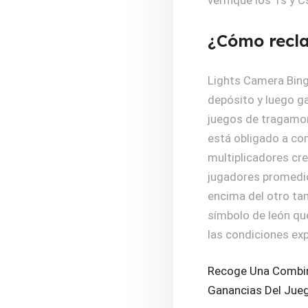
¿Cómo recl
Lights Camera Bing
depósito y luego g
juegos de tragamon
está obligado a com
multiplicadores cr
jugadores promedio
encima del otro ta
símbolo de león qu
las condiciones ex
Recoge Una Combin
Ganancias Del Jue