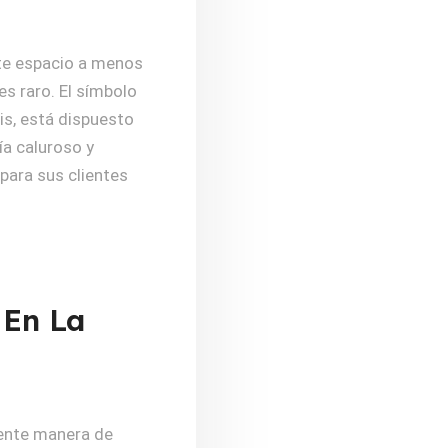
te espacio a menos
es raro. El símbolo
is, está dispuesto
ía caluroso y
para sus clientes
 En La
lente manera de