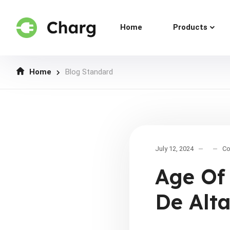
Home
Products
Home
Blog Standard
July 12, 2024
C
Age Of
De Alta