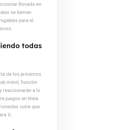
leccionar Bovada en
salas se llaman
migables para el
sivos.
ciendo todas
ista de los próximos
eb móvil, función
 reaccionarán a lo
a juegos en línea.
amonedas cutie que
ra ti.