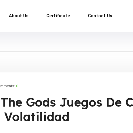
About Us
Certificate
Contact Us
omments:
0
 The Gods Juegos De C
 Volatilidad